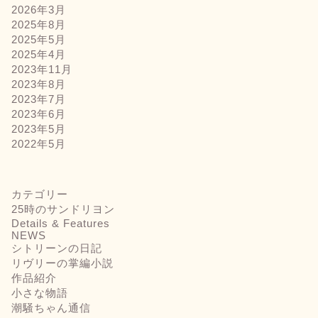
2026年3月
2025年8月
2025年5月
2025年4月
2023年11月
2023年8月
2023年7月
2023年6月
2023年5月
2022年5月
カテゴリー
25時のサンドリヨン
Details & Features
NEWS
シトリーンの日記
リヴリーの掌編小説
作品紹介
小さな物語
潮騒ちゃん通信