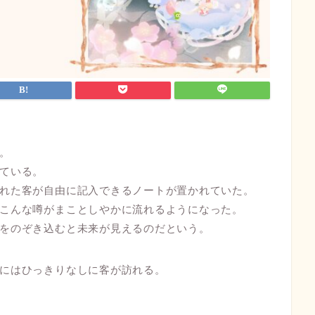
。
ている。
れた客が自由に記入できるノートが置かれていた。
こんな噂がまことしやかに流れるようになった。
をのぞき込むと未来が見えるのだという。
にはひっきりなしに客が訪れる。