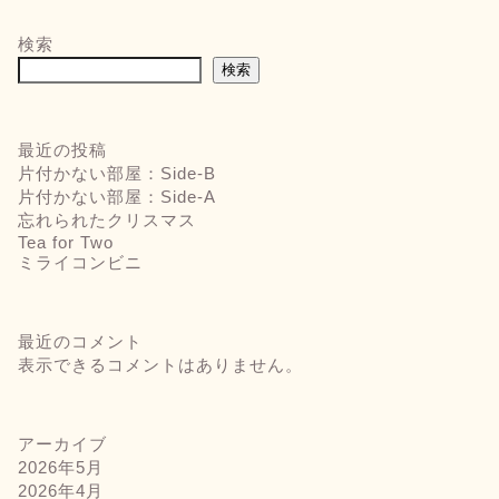
検索
検索
最近の投稿
片付かない部屋：Side-B
片付かない部屋：Side-A
忘れられたクリスマス
Tea for Two
ミライコンビニ
最近のコメント
表示できるコメントはありません。
アーカイブ
2026年5月
2026年4月