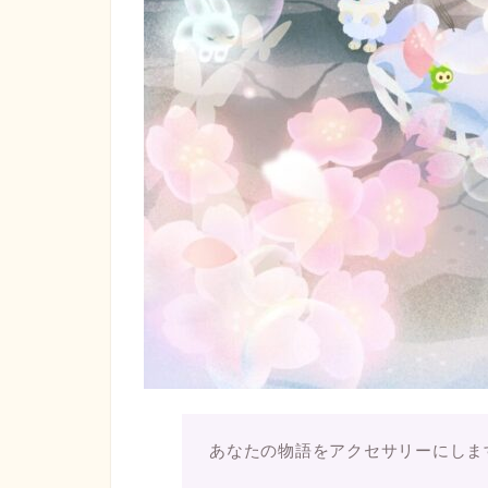
あなたの物語をアクセサリーにしま