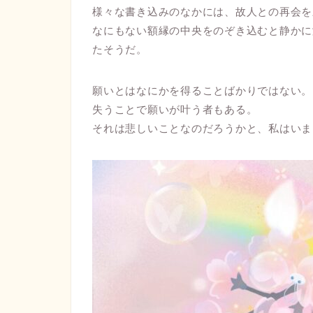
様々な書き込みのなかには、故人との再会を
なにもない額縁の中央をのぞき込むと静かに
たそうだ。
願いとはなにかを得ることばかりではない。
失うことで願いが叶う者もある。
それは悲しいことなのだろうかと、私はいま