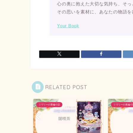
心の奥に抱えた大切な気持ち、そっ
その思いを素材に、あなたの物語を
Your Book
RELATED POST
リヴリーの掌編小説
リヴリーの掌編小