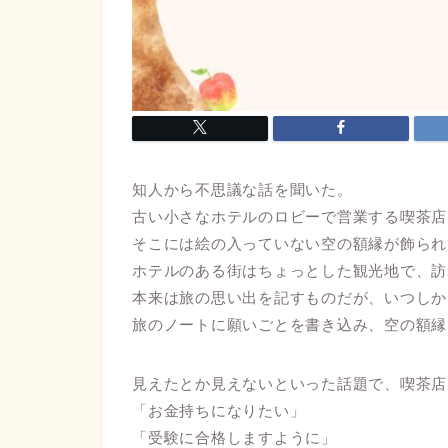
知人から不思議な話を聞いた。
古い小さなホテルのロビーで営業する喫茶店
そこには絵の入っていない空の額縁が飾られ
ホテルのある街はちょっとした観光地で、訪
本来は旅の思い出を記すものだが、いつしか
旅のノートに願いごとを書き込み、空の額縁
見えたとか見えないといった話題で、喫茶店
「お金持ちになりたい」
「受験に合格しますように」