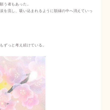
願う者もあった。
涙を流し、吸い込まれるように額縁の中へ消えていっ
もずっと考え続けている。