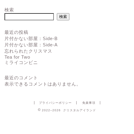
検索
検索
最近の投稿
片付かない部屋：Side-B
片付かない部屋：Side-A
忘れられたクリスマス
Tea for Two
ミライコンビニ
最近のコメント
表示できるコメントはありません。
プライバシーポリシー
免責事項
2022–2026 クリスタルアイランド