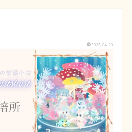
2026-04-29