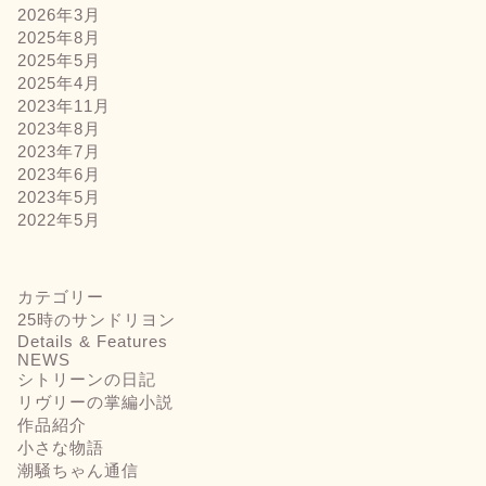
2026年3月
2025年8月
2025年5月
2025年4月
2023年11月
2023年8月
2023年7月
2023年6月
2023年5月
2022年5月
カテゴリー
25時のサンドリヨン
Details & Features
NEWS
シトリーンの日記
リヴリーの掌編小説
作品紹介
小さな物語
潮騒ちゃん通信