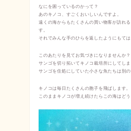
なにを困っているのかって？
あのキノコ、すごくおいしいんですよ。
遠くの海からもたくさんの買い物客が訪れる
す。
それでみんな手のひらを返したようにもては
このあたりを見てお気づきになりませんか？
サンゴを切り拓いてキノコ栽培所にしてしま
サンゴを住処にしていた小さな魚たちは別の
キノコは毎日たくさんの胞子を飛ばします。
このままキノコが増え続けたらこの海はどう