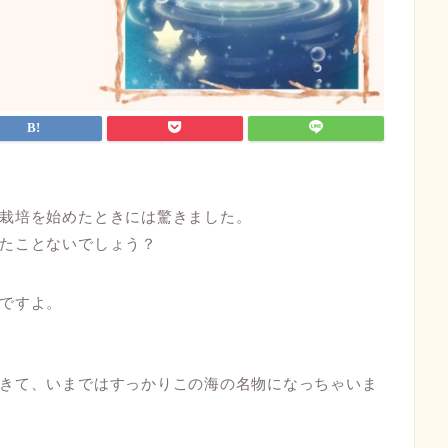
栽培を始めたときには驚きました。
たことないでしょう？
ですよ。
きて、いまではすっかりこの海の名物になっちゃいま