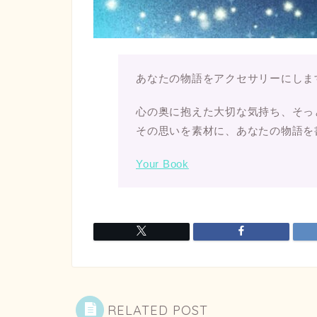
あなたの物語をアクセサリーにしま
心の奥に抱えた大切な気持ち、そっ
その思いを素材に、あなたの物語を
Your Book
RELATED POST