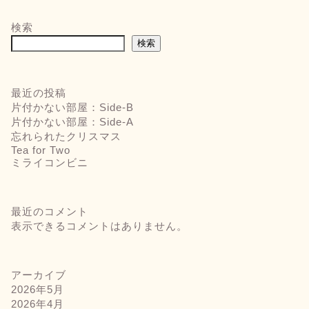
検索
検索
最近の投稿
片付かない部屋：Side-B
片付かない部屋：Side-A
忘れられたクリスマス
Tea for Two
ミライコンビニ
最近のコメント
表示できるコメントはありません。
アーカイブ
2026年5月
2026年4月