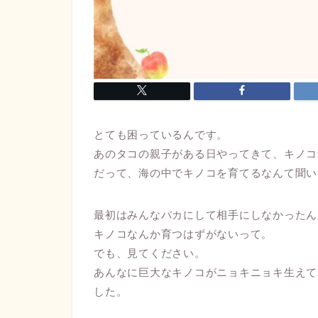
とても困っているんです。
あのタコの親子がある日やってきて、キノコ
だって、海の中でキノコを育てるなんて聞い
最初はみんなバカにして相手にしなかったん
キノコなんか育つはずがないって。
でも、見てください。
あんなに巨大なキノコがニョキニョキ生えて
した。