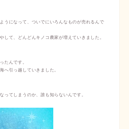
ようになって、ついでにいろんなものが売れるんで
やして、どんどんキノコ農家が増えていきました。
ったんです。
海へ引っ越していきました。
なってしまうのか、誰も知らないんです。