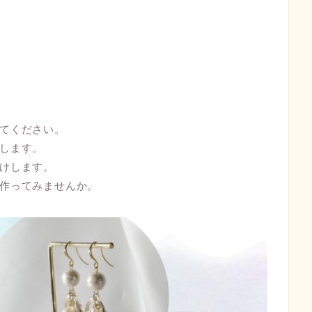
てください。
します。
けします。
作ってみませんか。