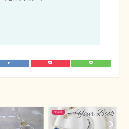
作品紹介
作