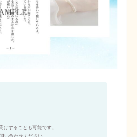
受けすることも可能です。
お問い合わせください。