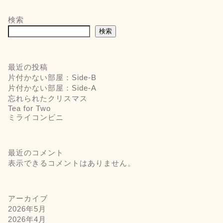
検索
検索
最近の投稿
片付かない部屋：Side-B
片付かない部屋：Side-A
忘れられたクリスマス
Tea for Two
ミライコンビニ
最近のコメント
表示できるコメントはありません。
アーカイブ
2026年5月
2026年4月