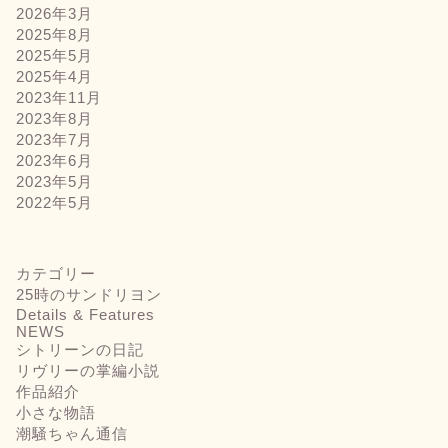
2026年3月
2025年8月
2025年5月
2025年4月
2023年11月
2023年8月
2023年7月
2023年6月
2023年5月
2022年5月
カテゴリー
25時のサンドリヨン
Details & Features
NEWS
シトリーンの日記
リヴリーの掌編小説
作品紹介
小さな物語
潮騒ちゃん通信