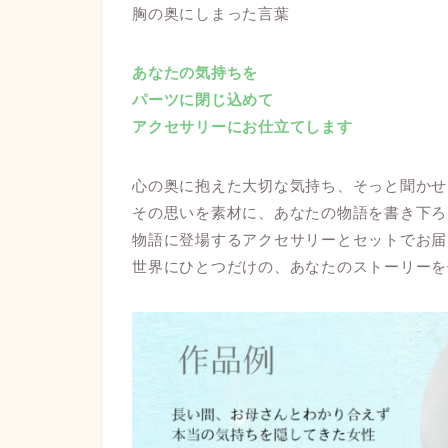
胸の奥にしまった言葉
あなたの気持ちを
パーツに閉じ込めて
アクセサリーにお仕立てします
心の奥に抱えた大切な気持ち、そっと聞かせ
その思いを素材に、あなたの物語を書き下ろ
物語に登場するアクセサリーとセットでお届
世界にひとつだけの、あなたのストーリーを