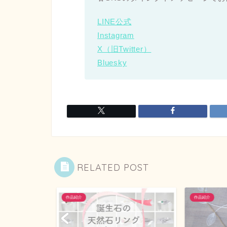
LINE公式
Instagram
X（旧Twitter）
Bluesky
RELATED POST
作品紹介
作品紹介