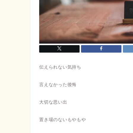
伝えられない気持ち
言えなかった後悔
大切な思い出
置き場のないもやもや