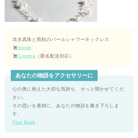
淡水真珠と雨粒のパールシャワーネックレス
minne
Creema
（匿名配送対応）
あなたの物語をアクセサリーに
心の奥に抱えた大切な気持ち、そっと聞かせてくだ
さい。
その思いを素材に、あなたの物語を書き下ろしま
す。
Your Book